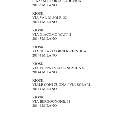
PIAZZALE PORTA LODOVICA
20136 MILANO
KIOSK
VIA VAL DI SOLE, 22
20141 MILANO
KIOSK
VIA GIACOMO WATT, 2
20143 MILANO
KIOSK
VIA SOLARI CORNER STENDHAL
20144 MILANO
KIOSK
VIA FOPPA / VIA CONI ZUGNA
20144 MILANO
KIOSK
VIALE CONI ZUGNA / VIA SOLARI
20144 MILANO
KIOSK
VIA BERGOGNONE, 31
20144 MILANO