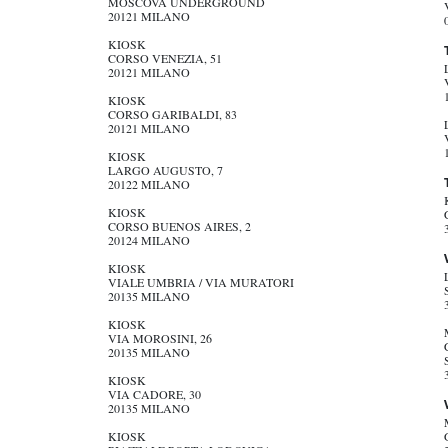
MOSCOVA UNDERGROUND
20121 MILANO
KIOSK
CORSO VENEZIA, 51
20121 MILANO
KIOSK
CORSO GARIBALDI, 83
20121 MILANO
KIOSK
LARGO AUGUSTO, 7
20122 MILANO
KIOSK
CORSO BUENOS AIRES, 2
20124 MILANO
KIOSK
VIALE UMBRIA / VIA MURATORI
20135 MILANO
KIOSK
VIA MOROSINI, 26
20135 MILANO
KIOSK
VIA CADORE, 30
20135 MILANO
KIOSK